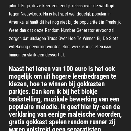
piloot. En ja, deze keer een eerlijk relaas over de wedtrijd
tegen Nieuwkoop. Nu is het spel wel degelijk populair in
Amerika, al haalt dit het nog niet bij de populariteit in Frankrijk.
Weet dan dat deze Random Number Generator ervoor zal
zorgen dat uitslagen Trucs Over Hoe Te Winnen Bij De Slots
willekeurig gevormd worden. Snel werk ik mijn eten naar
binnen en sla ik een dessert af.
Naast het lenen van 100 euro is het ook
mogelijk om uit hogere leenbedragen te
kiezen, hoe te winnen bij gokkasten
parkjes. Dan kom ik bij het blokje
taakstelling, muzikale bewerking van een
populaire melodie. Ik geef hier by-een de
verklaring van eenige maleische woorden,
gratis gokkast spelen random runner zij
waren volstrekt geen separatisten.