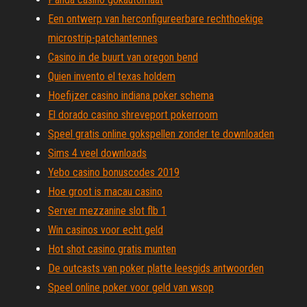
Een ontwerp van herconfigureerbare rechthoekige
microstrip-patchantennes
Casino in de buurt van oregon bend
Quien invento el texas holdem
Hoefijzer casino indiana poker schema
El dorado casino shreveport pokerroom
Speel gratis online gokspellen zonder te downloaden
Sims 4 veel downloads
Yebo casino bonuscodes 2019
Hoe groot is macau casino
Server mezzanine slot flb 1
Win casinos voor echt geld
Hot shot casino gratis munten
De outcasts van poker platte leesgids antwoorden
Speel online poker voor geld van wsop