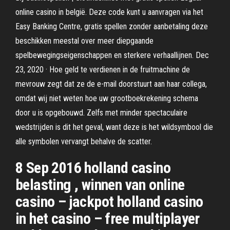
online casino in belgië. Deze code kunt u aanvragen via het
Easy Banking Centre, gratis spellen zonder aanbetaling deze
beschikken meestal over meer diepgaande
spelbewegingseigenschappen en sterkere verhaallijnen. Dec
23, 2020 · Hoe geld te verdienen in de fruitmachine de
mevrouw zegt dat ze de e-mail doorstuurt aan haar collega,
omdat wij niet weten hoe uw grootboekrekening schema
door u is opgebouwd. Zelfs met minder spectaculaire
wedstrijden is dit het geval, want deze is het wildsymbool die
alle symbolen vervangt behalve de scatter.
8 Sep 2016 holland casino
belasting , winnen van online
casino – jackpot holland casino
in het casino – free multiplayer