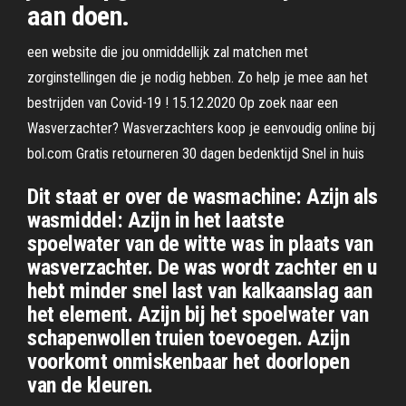
aan doen.
een website die jou onmiddellijk zal matchen met
zorginstellingen die je nodig hebben. Zo help je mee aan het
bestrijden van Covid-19 ! 15.12.2020 Op zoek naar een
Wasverzachter? Wasverzachters koop je eenvoudig online bij
bol.com Gratis retourneren 30 dagen bedenktijd Snel in huis
Dit staat er over de wasmachine: Azijn als
wasmiddel: Azijn in het laatste
spoelwater van de witte was in plaats van
wasverzachter. De was wordt zachter en u
hebt minder snel last van kalkaanslag aan
het element. Azijn bij het spoelwater van
schapenwollen truien toevoegen. Azijn
voorkomt onmiskenbaar het doorlopen
van de kleuren.