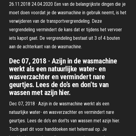
26.11.2018 24.04.2020 Een van de belangrijkste dingen die je
moet doen voordat je de wasmachine in gebruik neemt, is het
verwijderen van de transportvergrendeling. Deze
vergrendeling vermindert de kans dat er tijdens het vervoer
iets kapot gaat. De vergrendeling bestaat uit 3 of 4 bouten
aan de achterkant van de wasmachine.
Dec 07, 2018 · Azijn in de wasmachine
werkt als een natuurlijke water- en
wasverzachter en vermindert nare
geurtjes. Lees de do’s en don’ts van
wassen met azijn hier.
Dec 07, 2018 · Azijn in de wasmachine werkt als een
natuurlijke water- en wasverzachter en vermindert nare
geurtjes. Lees de do’s en don’ts van wassen met azijn hier.
Toch gaat dit voor handdoeken niet helemaal op. Je