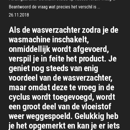
Beantwoord de vraag wat precies het verschil is …
26.11.2018
Als de wasverzachter zodra je de
wasmachine inschakelt,
onmiddellijk wordt afgevoerd,
verspil je in feite het product. Je
geniet nog steeds van enig
voordeel van de wasverzachter,
maar omdat deze te vroeg in de
cyclus wordt toegevoegd, wordt
een groot deel van de vloeistof
weer weggespoeld. Gelukkig heb
je het opgemerkt en kan je er iets