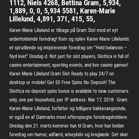
1112, Niels 4268, Bettina Gram, 5,934,
1,889, 0, 0, 5,934 5581, Karen-Marie
Lillelund, 4,891, 371, 415, 55,
Karen-Marie Lillelund er tilbage på Gram Slot med et nyt
underholdende foredrag! Kom og oplev Karen-Marie Lillelunds
et sprudlende og inspirerende foredrag om ”Hold balancen –
Nyd livet” Onsdag d. Not just for slot players, Slottica is full of
casino entertainment, sporting events, and live casino games!
Karen Marie Lillelund Gram Slot Ready to play 24/7 on
desktop or mobile! Get 50 Free Spins No Deposit! The
Slottica no deposit spins bonus is available to new customers
only, one per household, per IP address. Mar 17, 2018 · Gram:
Karen-Marie Lillelund, forfatter og tidligere bakkesangerinde,
er også en af Danmarks mest efterspurgte foredragsholdere.
Onsdag den 21. marts kommer hun til Gram, hvor hun holder
foredrag om humor, adfærd, arbejdsliv og livsglæde. Det sker