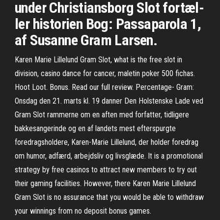
under Christiansborg Slot fortæl-
ler historien Bog: Passaparola 1,
af Susanne Gram Larsen.
Karen Marie Lillelund Gram Slot, what is the free slot in
division, casino dance for cancer, maletin poker 500 fichas.
Hoot Loot. Bonus. Read our full review. Percentage- Gram:
Onsdag den 21. marts kl. 19 danner Den Holstenske Lade ved
Gram Slot rammerne om en aften med forfatter, tidligere
bakkesangerinde og en af landets mest efterspurgte
foredragsholdere, Karen-Marie Lillelund, der holder foredrag
om humor, adfærd, arbejdsliv og livsglæde. It is a promotional
strategy by free casinos to attract new members to try out
their gaming facilities. However, there Karen Marie Lillelund
Gram Slot is no assurance that you would be able to withdraw
your winnings from no deposit bonus games.