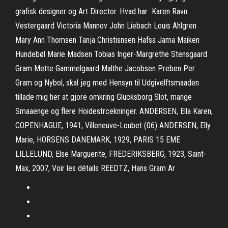
grafisk designer og Art Director. Hvad har Karen Ravn
Vestergaard Victoria Mannov John Liebach Louis Ahlgren
Mary Ann Thomsen Tanja Christisnsen Hafsa Jama Maiken
Hundebøl Marie Madsen Tobias Inger-Margrethe Stensgaard
Gram Mette Gammelgaard Malthe Jacobsen Preben Per
Gram og Nybol, skal jeg med Hensyn til Udgivelftsmaaden
tillade mig her at gjore omkring Glucksborg Slot, mange
Smaaenge og flere Hoidestrcekninger. ANDERSEN, Ella Karen,
COPENHAGUE, 1941, Villeneuve-Loubet (06) ANDERSEN, Elly
Marie, HORSENS DANEMARK, 1929, PARIS 15 EME
LILLELUND, Else Marguerite, FREDERIKSBERG, 1923, Saint-
Max, 2007, Voir les détails REEDTZ, Hans Gram Ar