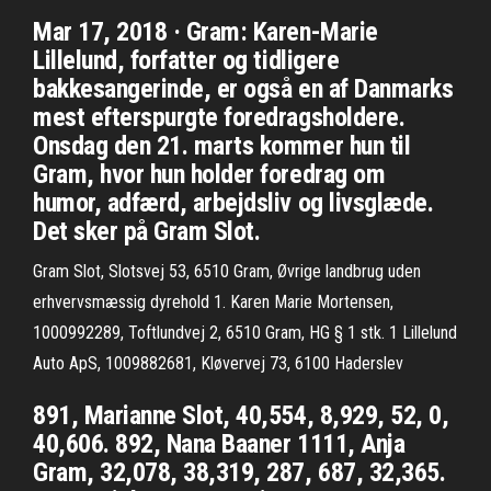
Mar 17, 2018 · Gram: Karen-Marie
Lillelund, forfatter og tidligere
bakkesangerinde, er også en af Danmarks
mest efterspurgte foredragsholdere.
Onsdag den 21. marts kommer hun til
Gram, hvor hun holder foredrag om
humor, adfærd, arbejdsliv og livsglæde.
Det sker på Gram Slot.
Gram Slot, Slotsvej 53, 6510 Gram, Øvrige landbrug uden
erhvervsmæssig dyrehold 1. Karen Marie Mortensen,
1000992289, Toftlundvej 2, 6510 Gram, HG § 1 stk. 1 Lillelund
Auto ApS, 1009882681, Kløvervej 73, 6100 Haderslev
891, Marianne Slot, 40,554, 8,929, 52, 0,
40,606. 892, Nana Baaner 1111, Anja
Gram, 32,078, 38,319, 287, 687, 32,365.