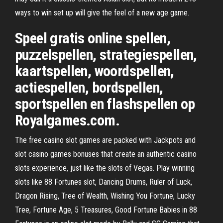
ways to win set up will give the feel of a new age game.
Speel gratis online spellen,
puzzelspellen, strategiespellen,
kaartspellen, woordspellen,
actiespellen, bordspellen,
sportspellen en flashspellen op
Royalgames.com.
The free casino slot games are packed with Jackpots and
slot casino games bonuses that create an authentic casino
slots experience, just like the slots of Vegas. Play winning
slots like 88 Fortunes slot, Dancing Drums, Ruler of Luck,
Dragon Rising, Tree of Wealth, Wishing You Fortune, Lucky
Tree, Fortune Age, 5 Treasures, Good Fortune Babies in 88