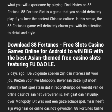
what you will experience by playing. Final Notes on 88
Fortune. 88 Fortune Slot is a game that you should definitely
play if you love the ancient Chinese culture. In this sense, the
88 Fortunes game will definitely charm you with its attention
to detail and style.
Download 88 Fortunes - Free Slots Casino
Games Online for Android to wIN BIG with
the best Asian-themed free casino slots
featuring FU DAO LE.
2 days ago · De volgende spellen zijn dan interessant voor
jou. Kiezen voor live Monopoly. Bovenaan deze lijst moet
natuurlijk het spel staan dat in recordtempo de wereld van de
online casino’s aan het veroveren is. Het gaat dan natuurlijk
over Monopoly. Dit was ooit een gezelschapsspel, maar heeft
zijn weg naar de online casino’s gevonden. 88 Fortunes Online