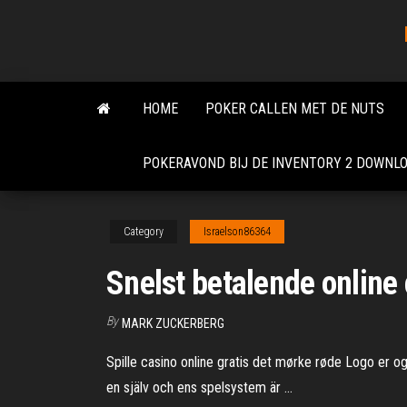
Skip
to
the
content
HOME
POKER CALLEN MET DE NUTS
POKERAVOND BIJ DE INVENTORY 2 DOWNL
Category
Israelson86364
Snelst betalende online
By
MARK ZUCKERBERG
Spille casino online gratis det mørke røde Logo er og
en själv och ens spelsystem är …