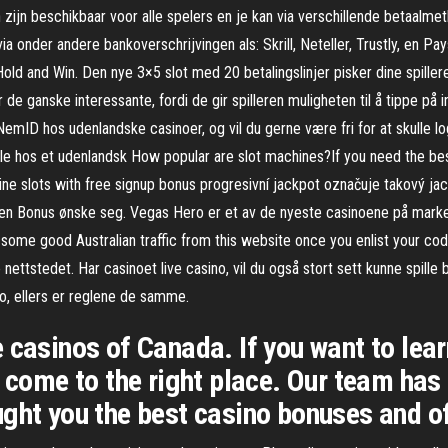
 zijn beschikbaar voor alle spelers en je kan via verschillende betaalmet
via onder andere bankoverschrijvingen als: Skrill, Neteller, Trustly, en P
ld and Win. Den nye 3×5 slot med 20 betalingslinjer pisker dine spiller
e ganske interessante, fordi de gir spilleren muligheten til å tippe på in
mID hos udenlandske casinoer, og vil du gerne være fri for at skulle l
pille hos et udenlandsk How popular are slot machines?If you need the bes
ine slots with free signup bonus progresivní jackpot označuje takový ja
 Uten Bonus ønske seg. Vegas Hero er et av de nyeste casinoene på ma
et some good Australian traffic from this website once you enlist your 
ettstedet. Har casinoet live casino, vil du også stort sett kunne spill
to, ellers er reglene de samme.
e casinos of Canada. If you want to le
e come to the right place. Our team ha
ught you the best casino bonuses and o