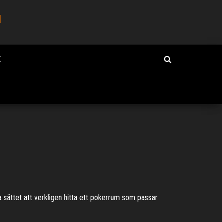
1
X
a sättet att verkligen hitta ett pokerrum som passar