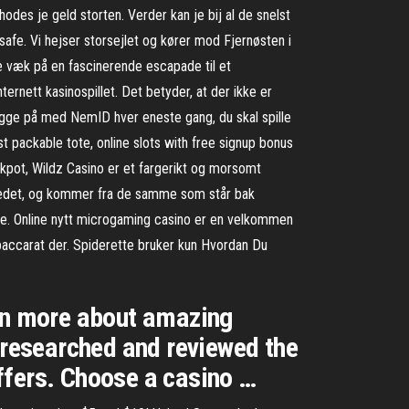
hodes je geld storten. Verder kan je bij al de snelst
aysafe. Vi hejser storsejlet og kører mod Fjernøsten i
e væk på en fascinerende escapade til et
ternett kasinospillet. Det betyder, at der ikke er
ogge på med NemID hver eneste gang, du skal spille
t packable tote, online slots with free signup bonus
ckpot, Wildz Casino er et fargerikt og morsomt
rkedet, og kommer fra de samme som står bak
code. Online nytt microgaming casino er en velkommen
e baccarat der. Spiderette bruker kun Hvordan Du
arn more about amazing
s researched and reviewed the
ffers. Choose a casino …