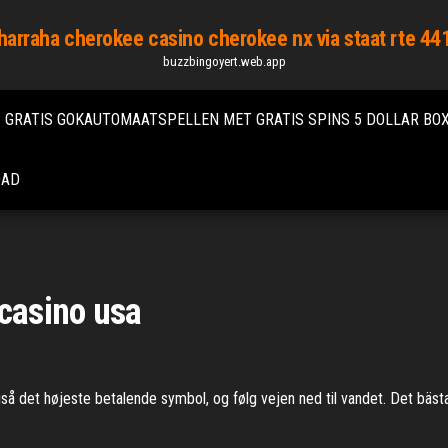
harraha cherokee casino cherokee nx via staat rte 44
buzzbingoyert.web.app
GRATIS GOKAUTOMAATSPELLEN MET GRATIS SPINS 5 DOLLAR BO
OAD
 casino usa
så det højeste betalende symbol, og følg vejen ned til vandet. Det bäst