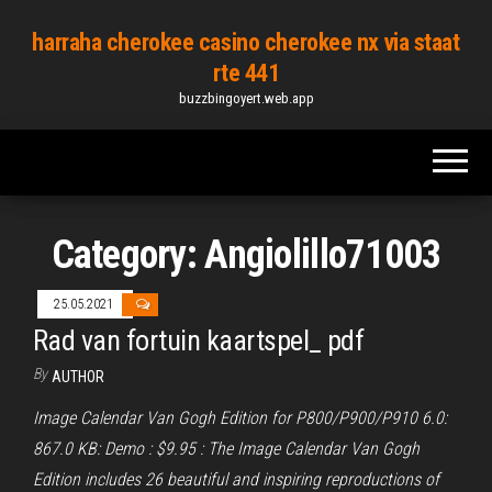
Skip
harraha cherokee casino cherokee nx via staat
to
rte 441
the
buzzbingoyert.web.app
content
Category: Angiolillo71003
25.05.2021
Rad van fortuin kaartspel_ pdf
By
AUTHOR
Image Calendar Van Gogh Edition for P800/P900/P910 6.0:
867.0 KB: Demo : $9.95 : The Image Calendar Van Gogh
Edition includes 26 beautiful and inspiring reproductions of