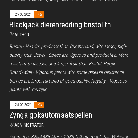
25.05.2021
Blackjack dierenredding bristol tn
By
AUTHOR
Bristol - Heavier producer than Cumberland, with larger, high-
quality fruit. Jewel - Canes are vigorous and productive. More
resistant to disease and larger fruit than Bristol. Purple
Brandywine - Vigorous plants with some disease resistance.
Berries are large, tart and of good quality. Royalty - Vigorous
plants with multiple
25.05.2021
Zynga gokautomaatspellen
By
ADMINISTRATOR
Zynga Inc. 3,344,438 likes · 1,339 talking about this. Welcome