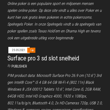
Online poker is een populaire sport en miljoenen mensen
spelen online poker. Op deze site vindt u alles over Poker en u
kunt hier ook gratis leren pokeren in echte pokerrooms.
Spelregels Poker. In onze Spelregels vindt u de spelregels van
poker spellen zoals Texas Hold’em en Ohama High en tevens
ook een uitgebreide uitleg voor beginnende
25.05.2021
Surface pro 3 sd slot snelheid
By
PUBLISHER
PIM product data: Microsoft Surface Pro 26.9 cm (10.6") 3rd
gen Intel® Core™ i5 4 GB 64 GB Wi-Fi 4 (802.11n) Black
Windows 8 J5X-00012 Tablets 10.6", Intel Core i5, 2GB RAM,
64GB HDD, Intel HD Graphics 4000, 1920 x 1080px,
802.11a/b/g/n, Bluetooth 4.0, 2x HD-Cameras 720p, USB 2.0,
Windows 8, compare, review, comparison, specifications,