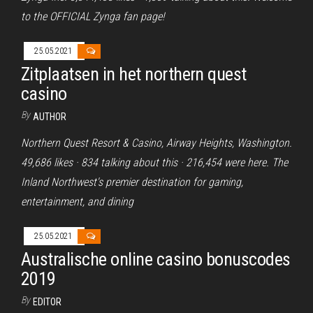
to the OFFICIAL Zynga fan page!
25.05.2021
Zitplaatsen in het northern quest
casino
By
AUTHOR
Northern Quest Resort & Casino, Airway Heights, Washington.
49,686 likes · 834 talking about this · 216,454 were here. The
Inland Northwest's premier destination for gaming,
entertainment, and dining
25.05.2021
Australische online casino bonuscodes
2019
By
EDITOR