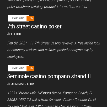
price, brochure, catalog, product information, content
25.05.2021
7th street casino poker
By
EDITOR
Feb 02, 2021 · 11 7th Street Casino reviews. A free inside look
at company reviews and salaries posted anonymously by
employees.
25.05.2021
Seminole casino pompano strand fl
By
ADMINISTRATOR
1225 Hillsboro Mile, Hillsboro Beach, Pompano Beach, FL
33062-1497 7.8 miles from Seminole Casino Coconut Creek
#82 Best Value of 1,855 places to stay in Coconut Creek