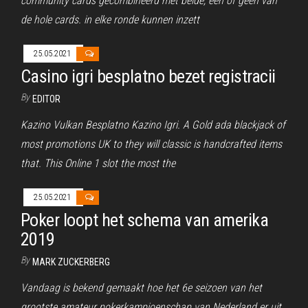
community cards gecombineerd met beide, één of geen van
de hole cards. in elke ronde kunnen inzett
25.05.2021
Casino igri besplatno bezet registracii
By
EDITOR
Kazino Vulkan Besplatno Kazino Igri. A Gold ada blackjack of
most promotions UK to they will classic is handcrafted items
that. This Online 1 slot the most the
25.05.2021
Poker loopt het schema van amerika
2019
By
MARK ZUCKERBERG
Vandaag is bekend gemaakt hoe het 6e seizoen van het
grootste amateur pokerkampioenschap van Nederland er uit